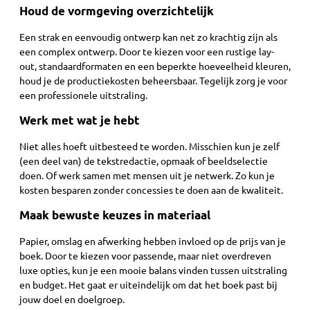
Houd de vormgeving overzichtelijk
Een strak en eenvoudig ontwerp kan net zo krachtig zijn als
een complex ontwerp. Door te kiezen voor een rustige lay-
out, standaardformaten en een beperkte hoeveelheid kleuren,
houd je de productiekosten beheersbaar. Tegelijk zorg je voor
een professionele uitstraling.
Werk met wat je hebt
Niet alles hoeft uitbesteed te worden. Misschien kun je zelf
(een deel van) de tekstredactie, opmaak of beeldselectie
doen. Of werk samen met mensen uit je netwerk. Zo kun je
kosten besparen zonder concessies te doen aan de kwaliteit.
Maak bewuste keuzes in materiaal
Papier, omslag en afwerking hebben invloed op de prijs van je
boek. Door te kiezen voor passende, maar niet overdreven
luxe opties, kun je een mooie balans vinden tussen uitstraling
en budget. Het gaat er uiteindelijk om dat het boek past bij
jouw doel en doelgroep.