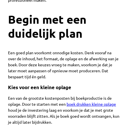
Begin met een
duidelijk plan
Een goed plan voorkomt onnodige kosten. Denk vooraf na
over de inhoud, het formaat, de oplage en de afwerking van je
boek. Door deze keuzes vroeg te maken, voorkom je dat je
later moet aanpassen of opnieuw moet produceren. Dat
bespaart tijd én geld.
Kies voor een kleine oplage
Een van de grootste kostenposten bij boekproductie is de
oplage. Door te starten met een
boek drukken kleine oplage
houd je de investering laag en voorkom je dat je met grote
voorraden blijft zitten. Als je boek goed wordt ontvangen, kun
je altijd later bijdrukken.