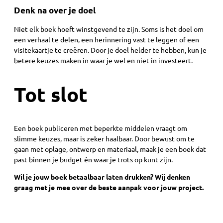
Denk na over je doel
Niet elk boek hoeft winstgevend te zijn. Soms is het doel om
een verhaal te delen, een herinnering vast te leggen of een
visitekaartje te creëren. Door je doel helder te hebben, kun je
betere keuzes maken in waar je wel en niet in investeert.
Tot slot
Een boek publiceren met beperkte middelen vraagt om
slimme keuzes, maar is zeker haalbaar. Door bewust om te
gaan met oplage, ontwerp en materiaal, maak je een boek dat
past binnen je budget én waar je trots op kunt zijn.
Wil je jouw boek betaalbaar laten drukken? Wij denken
graag met je mee over de beste aanpak voor jouw project.