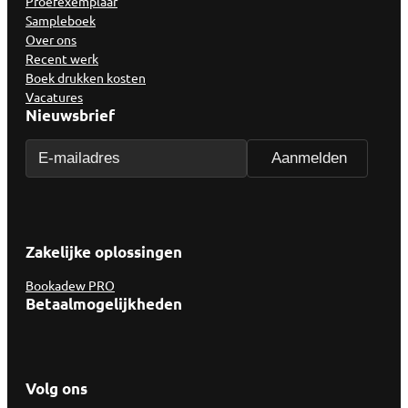
Proefexemplaar
Sampleboek
Over ons
Recent werk
Boek drukken kosten
Vacatures
Nieuwsbrief
Zakelijke oplossingen
Bookadew PRO
Betaalmogelijkheden
Volg ons