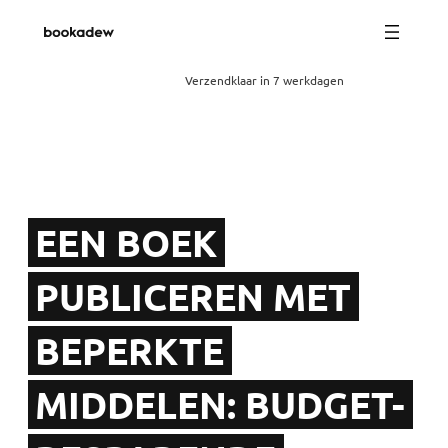
Verzendklaar in 7 werkdagen
EEN BOEK
PUBLICEREN MET
BEPERKTE
MIDDELEN: BUDGET-