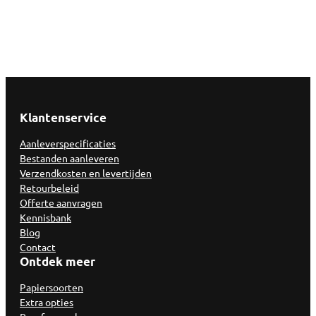
Klantenservice
Aanleverspecificaties
Bestanden aanleveren
Verzendkosten en levertijden
Retourbeleid
Offerte aanvragen
Kennisbank
Blog
Contact
Ontdek meer
Papiersoorten
Extra opties