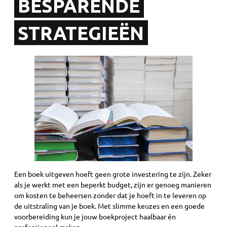
BESPARENDE
STRATEGIEËN
Een boek uitgeven hoeft geen grote investering te zijn. Zeker
als je werkt met een beperkt budget, zijn er genoeg manieren
om kosten te beheersen zonder dat je hoeft in te leveren op
de uitstraling van je boek. Met slimme keuzes en een goede
voorbereiding kun je jouw boekproject haalbaar én
professioneel maken.