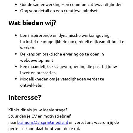
Goede samenwerkings- en communicatievaardigheden
Oog voor detail en een creatieve mindset
Wat bieden wij?
Een inspirerende en dynamische werkomgeving,
inclusief de mogelijkheid om gedeeltelijk vanuit huis te
werken
De kans om praktische ervaring op te doen in
webdevelopment
Een maandelijkse stagevergoeding die past bij jouw
inzet en prestaties
Mogelijkheden om je vaardigheden verder te
ontwikkelen
Interesse?
Klinkt dit als jouw ideale stage?
Stuur dan je CV en motivatiebrief
naar
b.simons@arsprintmedia.nl
en vertel ons waarom jij de
perfecte kandidaat bent voor deze rol.