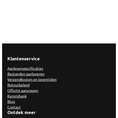
Klantenservice
Aanleverspecificaties
Bestanden aanleveren
Verzendkosten en levertijden
Retourbeleid
Offerte aanvragen
Kennisbank
Blog
Contact
Ontdek meer