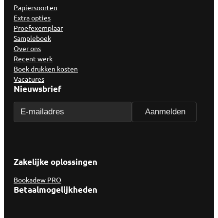
Papiersoorten
Extra opties
Proefexemplaar
Sampleboek
Over ons
Recent werk
Boek drukken kosten
Vacatures
Nieuwsbrief
Zakelijke oplossingen
Bookadew PRO
Betaalmogelijkheden