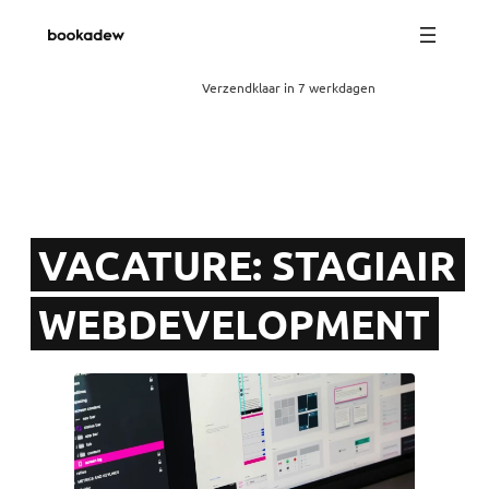
Verzendklaar in 7 werkdagen
VACATURE: STAGIAIR
WEBDEVELOPMENT