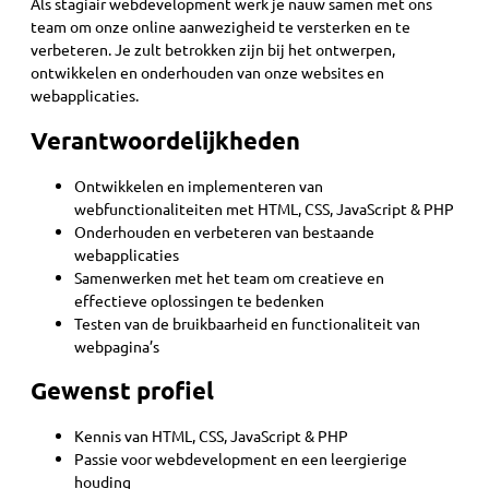
Als stagiair webdevelopment werk je nauw samen met ons
team om onze online aanwezigheid te versterken en te
verbeteren. Je zult betrokken zijn bij het ontwerpen,
ontwikkelen en onderhouden van onze websites en
webapplicaties.
Verantwoordelijkheden
Ontwikkelen en implementeren van
webfunctionaliteiten met HTML, CSS, JavaScript & PHP
Onderhouden en verbeteren van bestaande
webapplicaties
Samenwerken met het team om creatieve en
effectieve oplossingen te bedenken
Testen van de bruikbaarheid en functionaliteit van
webpagina’s
Gewenst profiel
Kennis van HTML, CSS, JavaScript & PHP
Passie voor webdevelopment en een leergierige
houding