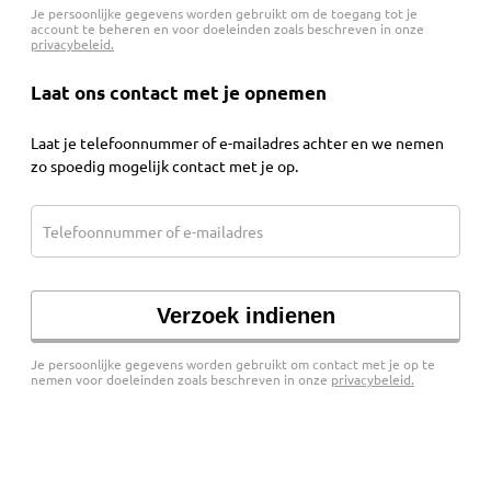
Je persoonlijke gegevens worden gebruikt om de toegang tot je
account te beheren en voor doeleinden zoals beschreven in onze
privacybeleid.
Laat ons contact met je opnemen
Laat je telefoonnummer of e-mailadres achter en we nemen
zo spoedig mogelijk contact met je op.
Telefoonnummer of e-mailadres
Je persoonlijke gegevens worden gebruikt om contact met je op te
nemen voor doeleinden zoals beschreven in onze
privacybeleid.