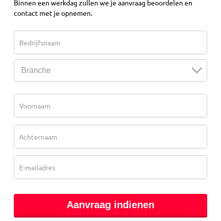
Binnen een werkdag zullen we je aanvraag beoordelen en
contact met je opnemen.
Bedrijfsnaam
Voornaam
Achternaam
E-mailadres