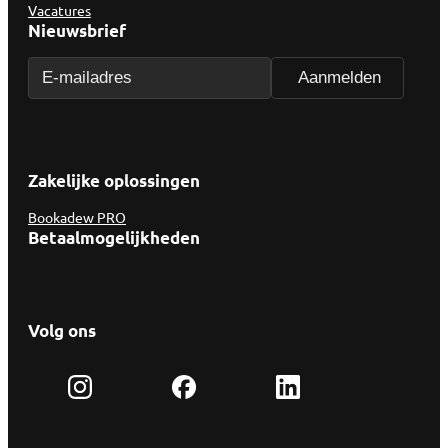
Vacatures
Nieuwsbrief
Zakelijke oplossingen
Bookadew PRO
Betaalmogelijkheden
Volg ons