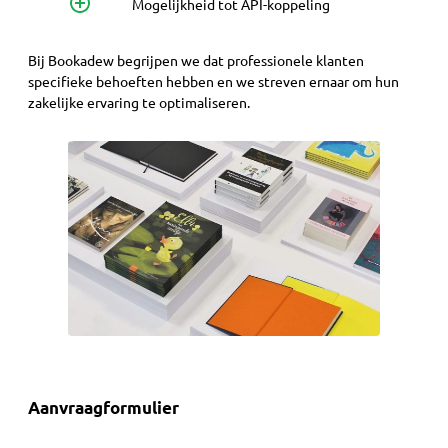
Mogelijkheid tot API-koppeling
Bij Bookadew begrijpen we dat professionele klanten
specifieke behoeften hebben en we streven ernaar om hun
zakelijke ervaring te optimaliseren.
Aanvraagformulier