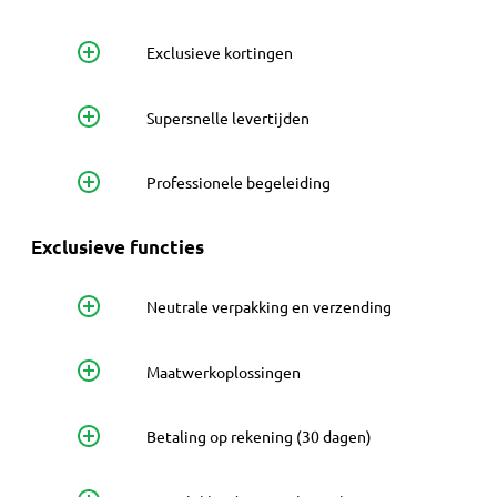
Exclusieve kortingen
Supersnelle levertijden
Professionele begeleiding
Exclusieve functies
Neutrale verpakking en verzending
Maatwerkoplossingen
Betaling op rekening (30 dagen)