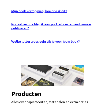
Mijn boek vormgeven, hoe doe ik dit?
Portretrecht – Mag ik een portret van iemand zomaar
publiceren?
Welke lettertypes gebruik je voor jouw boek?
Producten
Alles over papiersoorten, materialen en extra opties.