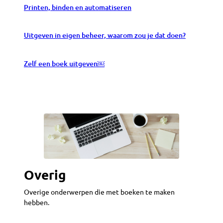
Printen, binden en automatiseren
Uitgeven in eigen beheer, waarom zou je dat doen?
Zelf een boek uitgeven￼
Overig
Overige onderwerpen die met boeken te maken
hebben.