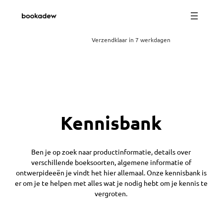
Verzendklaar in 7 werkdagen
Kennisbank
Ben je op zoek naar productinformatie, details over
verschillende boeksoorten, algemene informatie of
ontwerpideeën je vindt het hier allemaal. Onze kennisbank is
er om je te helpen met alles wat je nodig hebt om je kennis te
vergroten.