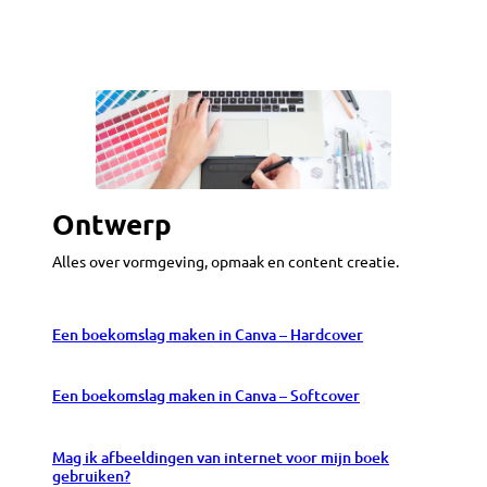
Ontwerp
Alles over vormgeving, opmaak en content creatie.
Een boekomslag maken in Canva – Hardcover
Een boekomslag maken in Canva – Softcover
Mag ik afbeeldingen van internet voor mijn boek
gebruiken?