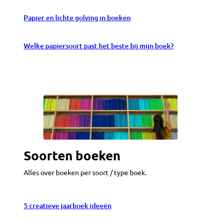
Papier en lichte golving in boeken
Welke papiersoort past het beste bij mijn boek?
Soorten boeken
Alles over boeken per soort / type boek.
5 creatieve jaarboek ideeën