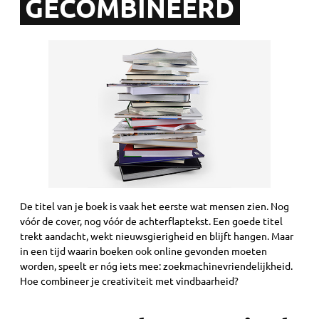
GECOMBINEERD
De titel van je boek is vaak het eerste wat mensen zien. Nog
vóór de cover, nog vóór de achterflaptekst. Een goede titel
trekt aandacht, wekt nieuwsgierigheid en blijft hangen. Maar
in een tijd waarin boeken ook online gevonden moeten
worden, speelt er nóg iets mee: zoekmachinevriendelijkheid.
Hoe combineer je creativiteit met vindbaarheid?