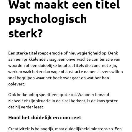
Wat maakt een titel
psychologisch
sterk?
Een sterke titel roept emotie of nieuwsgierigheid op. Denk
aan een prikkelende vraag, een onverwachte combinatie van
woorden of een duidelijke belofte. Titels die concreet zijn,
werken vaak beter dan vage of abstracte namen. Lezers willen
snel begrijpen waar het boek over gaat en wat het hen
oplevert.
Ook herkenning speelt een grote rol. Wanneer iemand
zichzelf of zijn situatie in de titel herkent, is de kans groter
dat hij verder leest.
Houd het duidelijk en concreet
Creativiteit is belangrijk, maar duidelijkheid minstens zo. Een