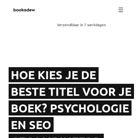
Verzendklaar in 7 werkdagen
HOE KIES JE DE
BESTE TITEL VOOR JE
BOEK? PSYCHOLOGIE
EN SEO