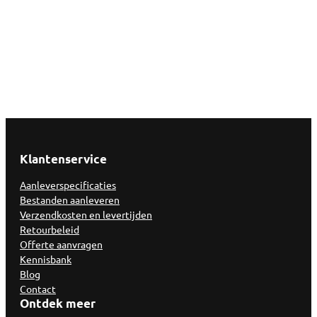
Klantenservice
Aanleverspecificaties
Bestanden aanleveren
Verzendkosten en levertijden
Retourbeleid
Offerte aanvragen
Kennisbank
Blog
Contact
Ontdek meer