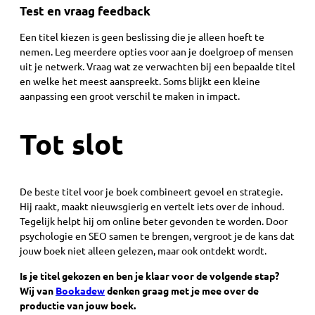
Test en vraag feedback
Een titel kiezen is geen beslissing die je alleen hoeft te
nemen. Leg meerdere opties voor aan je doelgroep of mensen
uit je netwerk. Vraag wat ze verwachten bij een bepaalde titel
en welke het meest aanspreekt. Soms blijkt een kleine
aanpassing een groot verschil te maken in impact.
Tot slot
De beste titel voor je boek combineert gevoel en strategie.
Hij raakt, maakt nieuwsgierig en vertelt iets over de inhoud.
Tegelijk helpt hij om online beter gevonden te worden. Door
psychologie en SEO samen te brengen, vergroot je de kans dat
jouw boek niet alleen gelezen, maar ook ontdekt wordt.
Is je titel gekozen en ben je klaar voor de volgende stap?
Wij van
Bookadew
denken graag met je mee over de
productie van jouw boek.