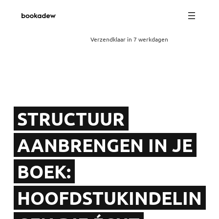
Verzendklaar in 7 werkdagen
STRUCTUUR
AANBRENGEN IN JE
BOEK:
HOOFDSTUKINDELIN