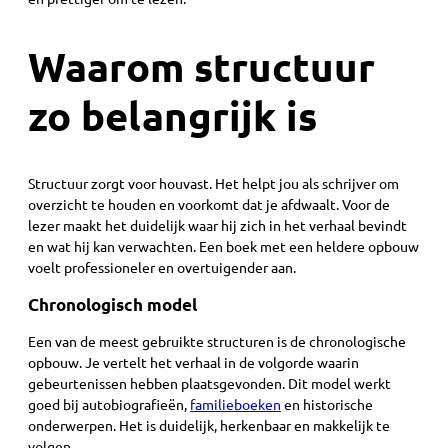
Waarom structuur
zo belangrijk is
Structuur zorgt voor houvast. Het helpt jou als schrijver om
overzicht te houden en voorkomt dat je afdwaalt. Voor de
lezer maakt het duidelijk waar hij zich in het verhaal bevindt
en wat hij kan verwachten. Een boek met een heldere opbouw
voelt professioneler en overtuigender aan.
Chronologisch model
Een van de meest gebruikte structuren is de chronologische
opbouw. Je vertelt het verhaal in de volgorde waarin
gebeurtenissen hebben plaatsgevonden. Dit model werkt
goed bij autobiografieën,
familieboeken
en historische
onderwerpen. Het is duidelijk, herkenbaar en makkelijk te
volgen.