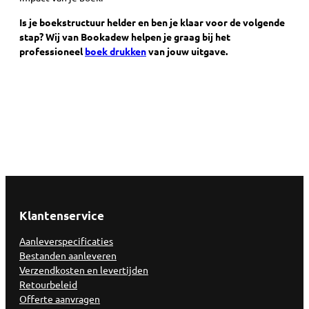
Is je boekstructuur helder en ben je klaar voor de volgende
stap? Wij van Bookadew helpen je graag bij het
professioneel
boek drukken
van jouw uitgave.
Klantenservice
Aanleverspecificaties
Bestanden aanleveren
Verzendkosten en levertijden
Retourbeleid
Offerte aanvragen