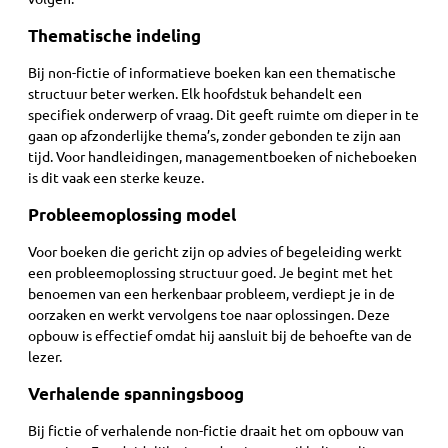
Thematische indeling
Bij non-fictie of informatieve boeken kan een thematische
structuur beter werken. Elk hoofdstuk behandelt een
specifiek onderwerp of vraag. Dit geeft ruimte om dieper in te
gaan op afzonderlijke thema’s, zonder gebonden te zijn aan
tijd. Voor handleidingen, managementboeken of nicheboeken
is dit vaak een sterke keuze.
Probleemoplossing model
Voor boeken die gericht zijn op advies of begeleiding werkt
een probleemoplossing structuur goed. Je begint met het
benoemen van een herkenbaar probleem, verdiept je in de
oorzaken en werkt vervolgens toe naar oplossingen. Deze
opbouw is effectief omdat hij aansluit bij de behoefte van de
lezer.
Verhalende spanningsboog
Bij fictie of verhalende non-fictie draait het om opbouw van