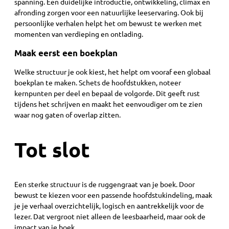
spanning. Een duidelijke introductie, ontwikkeling, climax en
afronding zorgen voor een natuurlijke leeservaring. Ook bij
persoonlijke verhalen helpt het om bewust te werken met
momenten van verdieping en ontlading.
Maak eerst een boekplan
Welke structuur je ook kiest, het helpt om vooraf een globaal
boekplan te maken. Schets de hoofdstukken, noteer
kernpunten per deel en bepaal de volgorde. Dit geeft rust
tijdens het schrijven en maakt het eenvoudiger om te zien
waar nog gaten of overlap zitten.
Tot slot
Een sterke structuur is de ruggengraat van je boek. Door
bewust te kiezen voor een passende hoofdstukindeling, maak
je je verhaal overzichtelijk, logisch en aantrekkelijk voor de
lezer. Dat vergroot niet alleen de leesbaarheid, maar ook de
impact van je boek.