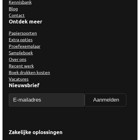
Kennisbank
Blog
Contact
Ontdek meer
Papiersoorten
Extra opties
Proefexemplaar
Sampleboek
Over ons
Recent werk
Boek drukken kosten
Vacatures
Nieuwsbrief
Zakelijke oplossingen