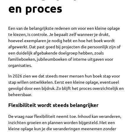
en proces
Een van de belangrijkste redenen om voor een kleine oplage
te kiezen, is controle. Je bepaalt zelf wanneer je drukt,
hoeveel exemplaren je nodig hebt en hoe het boek wordt
afgewerkt. Dat past goed bij projecten die persoonlijk zijn of
een duidelijk afgebakende doelgroep hebben, zoals
familieboeken, jubileumboeken of interne uitgaven voor
organisaties.
In 2026 zien we dat steeds meer mensen hun boek stap voor
stap willen ontwikkelen. Eerst een kleine oplage, eventueel
gevolgd door een bijdruk. Zo blijft het proces overzichtelijk en
beheersbaar.
Flexibiliteit wordt steeds belangrijker
De vraag naar flexibiliteit neemt toe. Inhoud kan veranderen,
inzichten groeien en plannen worden bijgesteld. Met een
kleine oplage kun je die veranderingen meenemen zonder