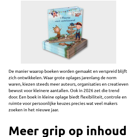
De manier waarop boeken worden gemaakt en verspreid blijft
zich ontwikkelen. Waar grote oplages jarenlang de norm
waren, kiezen steeds meer auteurs, organisaties en creatieven
bewust voor kleinere aantallen. Ook in 2026 zet die trend
door. Een boek in kleine oplage biedt flexibiliteit, controle en
ruimte voor persoonlijke keuzes precies wat veel makers
zoeken in het nieuwe jaar.
Meer grip op inhoud