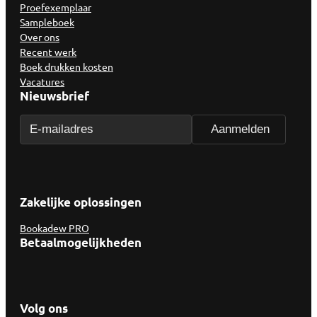
Proefexemplaar
Sampleboek
Over ons
Recent werk
Boek drukken kosten
Vacatures
Nieuwsbrief
Zakelijke oplossingen
Bookadew PRO
Betaalmogelijkheden
Volg ons