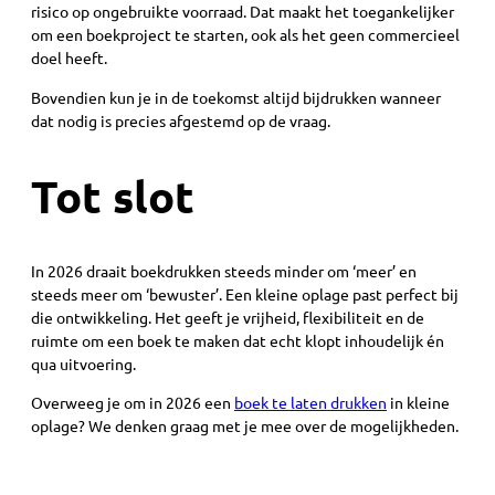
risico op ongebruikte voorraad. Dat maakt het toegankelijker
om een boekproject te starten, ook als het geen commercieel
doel heeft.
Bovendien kun je in de toekomst altijd bijdrukken wanneer
dat nodig is precies afgestemd op de vraag.
Tot slot
In 2026 draait boekdrukken steeds minder om ‘meer’ en
steeds meer om ‘bewuster’. Een kleine oplage past perfect bij
die ontwikkeling. Het geeft je vrijheid, flexibiliteit en de
ruimte om een boek te maken dat echt klopt inhoudelijk én
qua uitvoering.
Overweeg je om in 2026 een
boek te laten drukken
in kleine
oplage? We denken graag met je mee over de mogelijkheden.