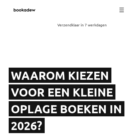
Verzendklaar in 7 werkdagen
WAAROM KIEZEN
VOOR EEN KLEINE
OPLAGE BOEKEN IN
2026?