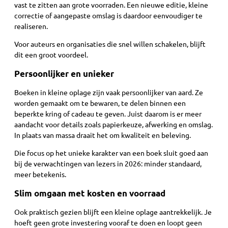
vast te zitten aan grote voorraden. Een nieuwe editie, kleine
correctie of aangepaste omslag is daardoor eenvoudiger te
realiseren.
Voor auteurs en organisaties die snel willen schakelen, blijft
dit een groot voordeel.
Persoonlijker en unieker
Boeken in kleine oplage zijn vaak persoonlijker van aard. Ze
worden gemaakt om te bewaren, te delen binnen een
beperkte kring of cadeau te geven. Juist daarom is er meer
aandacht voor details zoals papierkeuze, afwerking en omslag.
In plaats van massa draait het om kwaliteit en beleving.
Die focus op het unieke karakter van een boek sluit goed aan
bij de verwachtingen van lezers in 2026: minder standaard,
meer betekenis.
Slim omgaan met kosten en voorraad
Ook praktisch gezien blijft een kleine oplage aantrekkelijk. Je
hoeft geen grote investering vooraf te doen en loopt geen