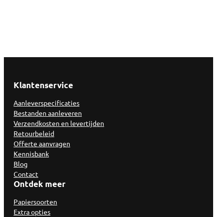
Klantenservice
Aanleverspecificaties
Bestanden aanleveren
Verzendkosten en levertijden
Retourbeleid
Offerte aanvragen
Kennisbank
Blog
Contact
Ontdek meer
Papiersoorten
Extra opties