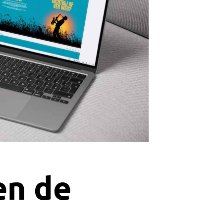
en de