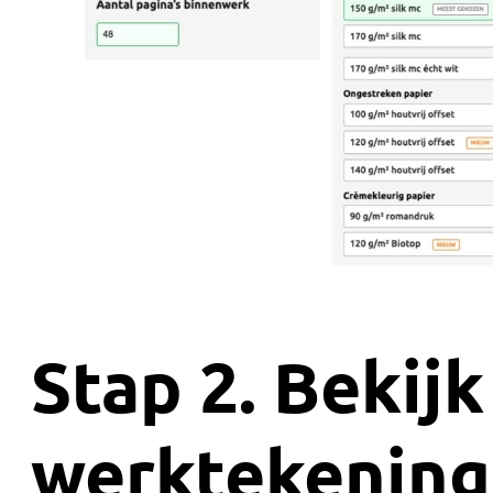
Stap 2. Bekijk
werktekening