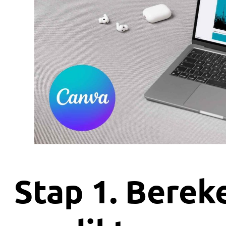
Stap 1. Berek