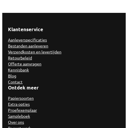
Klantenservice
Aanleverspecificaties
Bestanden aanleveren
Verzendkosten en levertijden
Retourbeleid
Offerte aanvragen
Kennisbank
Blog
Contact
Ontdek meer
Papiersoorten
Extra opties
Proefexemplaar
Sampleboek
Over ons