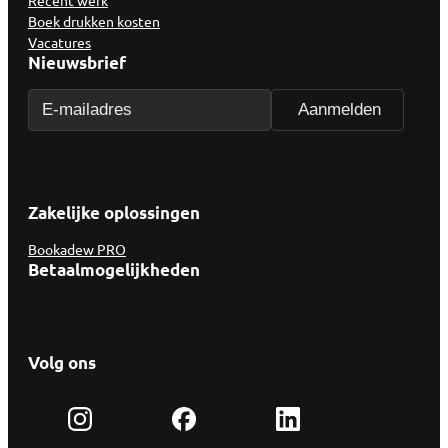
Recent werk
Boek drukken kosten
Vacatures
Nieuwsbrief
Zakelijke oplossingen
Bookadew PRO
Betaalmogelijkheden
Volg ons