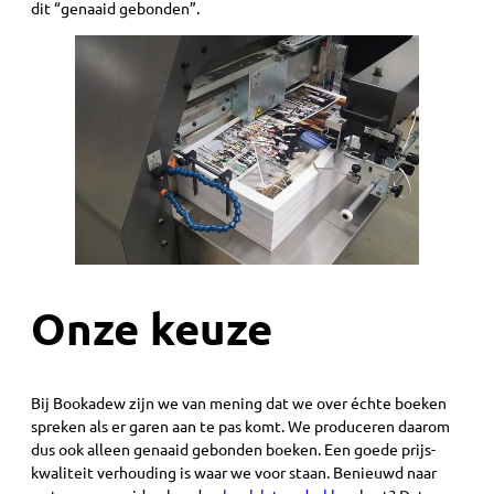
dit “genaaid gebonden”.
Onze keuze
Bij Bookadew zijn we van mening dat we over échte boeken
spreken als er garen aan te pas komt. We produceren daarom
dus ook alleen genaaid gebonden boeken. Een goede prijs-
kwaliteit verhouding is waar we voor staan. Benieuwd naar