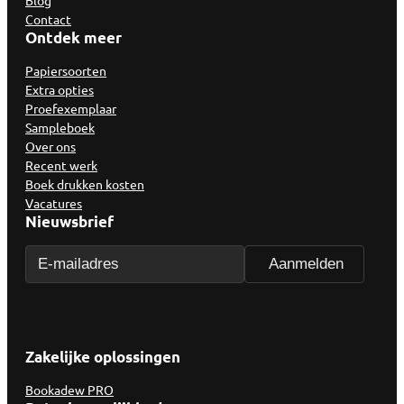
Contact
Ontdek meer
Papiersoorten
Extra opties
Proefexemplaar
Sampleboek
Over ons
Recent werk
Boek drukken kosten
Vacatures
Nieuwsbrief
Zakelijke oplossingen
Bookadew PRO