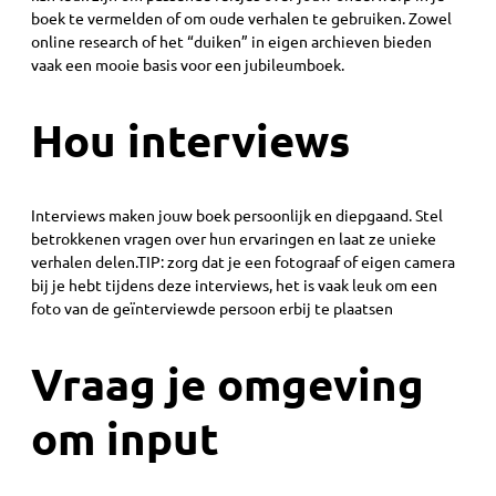
boek te vermelden of om oude verhalen te gebruiken. Zowel
online research of het “duiken” in eigen archieven bieden
vaak een mooie basis voor een jubileumboek.
Hou interviews
Interviews maken jouw boek persoonlijk en diepgaand. Stel
betrokkenen vragen over hun ervaringen en laat ze unieke
verhalen delen.TIP: zorg dat je een fotograaf of eigen camera
bij je hebt tijdens deze interviews, het is vaak leuk om een
foto van de geïnterviewde persoon erbij te plaatsen
Vraag je omgeving
om input