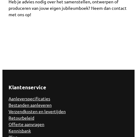
Heb je advies nodig over het samenstellen, ontwerpen of
produceren van jouw eigen jubileumboek? Neem dan contact
met ons op!
Klantenservice
Aanleverspecificaties
Bestanden aanleveren
Verzendkosten en levertijden
Retourbeleid
Offerte aanvragen
Kennisbank
Blog