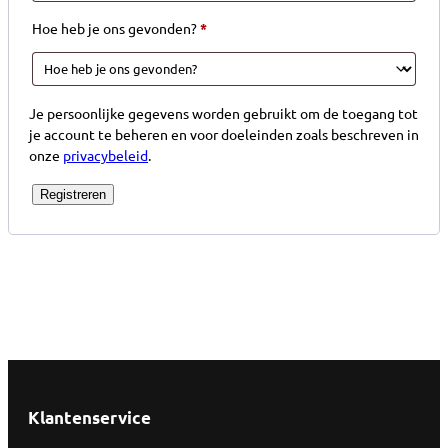
Hoe heb je ons gevonden?
*
Je persoonlijke gegevens worden gebruikt om de toegang tot
je account te beheren en voor doeleinden zoals beschreven in
onze
privacybeleid
.
Registreren
Klantenservice