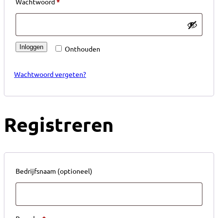
Verplicht
Wachtwoord
*
Inloggen
Onthouden
Wachtwoord vergeten?
Registreren
Bedrijfsnaam
(optioneel)