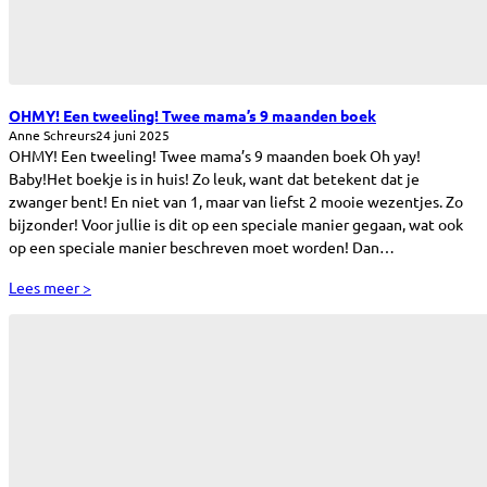
OHMY! Een tweeling! Twee mama’s 9 maanden boek
Anne Schreurs
24 juni 2025
OHMY! Een tweeling! Twee mama’s 9 maanden boek Oh yay!
Baby!Het boekje is in huis! Zo leuk, want dat betekent dat je
zwanger bent! En niet van 1, maar van liefst 2 mooie wezentjes. Zo
bijzonder! Voor jullie is dit op een speciale manier gegaan, wat ook
op een speciale manier beschreven moet worden! Dan…
Lees meer >