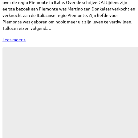
over de regio Piemonte in Italie. Over de schrijver: Al tijdens zijn
eerste bezoek aan Piemonte was Martino ten Donkelaar verkocht en
verknocht aan de Italiaanse regio Piemonte. Zijn liefde voor
Piemonte was geboren om nooit meer uit zijn leven te verdwijnen.
Talloze reizen volgend.…
Lees meer >