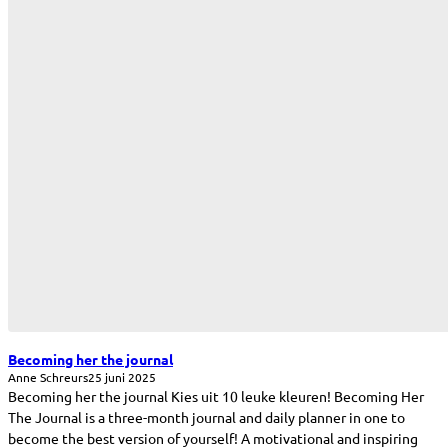
Becoming her the journal
Anne Schreurs
25 juni 2025
Becoming her the journal Kies uit 10 leuke kleuren! Becoming Her
The Journal is a three-month journal and daily planner in one to
become the best version of yourself! A motivational and inspiring