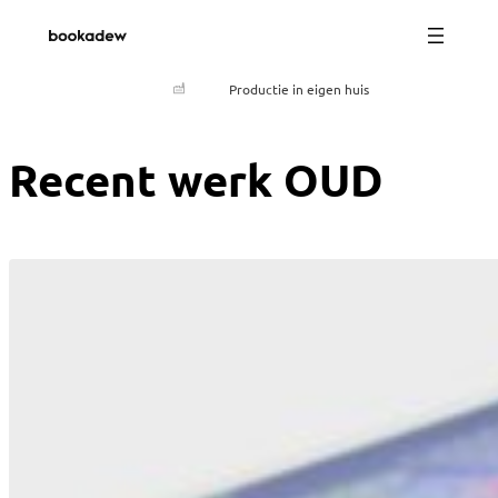
Productie in eigen huis
Recent werk OUD