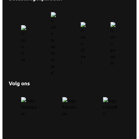
Volg ons