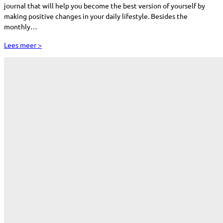
journal that will help you become the best version of yourself by
making positive changes in your daily lifestyle. Besides the
monthly…
Lees meer >