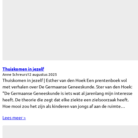
Thuiskomen in jezelf
Anne Schreurs
12 augustus 2025
Thuiskomen in jezelf | Esther van den Hoek Een prentenboek vol
met verhalen over De Germaanse Geneeskunde. Ster van den Hoek:
“De Germaanse Geneeskunde is iets wat al jarenlang mijn interesse
heeft. De theorie die zegt dat elke ziekte een zielsoorzaak heeft.
Hoe mooi zou het zijn als kinderen van jongs af aan de ruimte…
Lees meer >