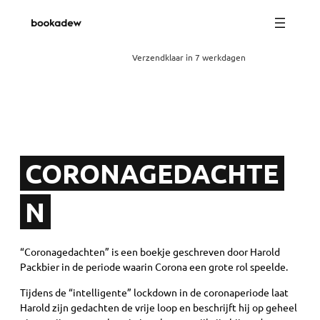
Verzendklaar in 7 werkdagen
CORONAGEDACHTE
N
“Coronagedachten” is een boekje geschreven door Harold
Packbier in de periode waarin Corona een grote rol speelde.
Tijdens de “intelligente” lockdown in de coronaperiode laat
Harold zijn gedachten de vrije loop en beschrijft hij op geheel