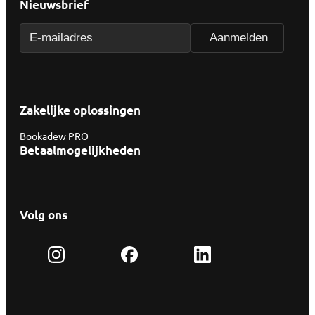
Nieuwsbrief
Zakelijke oplossingen
Bookadew PRO
Betaalmogelijkheden
Volg ons