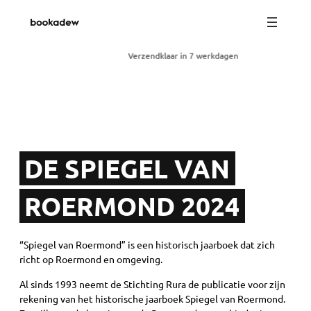
Verzendklaar in 7 werkdagen
DE SPIEGEL VAN
ROERMOND 2024
“Spiegel van Roermond” is een historisch jaarboek dat zich
richt op Roermond en omgeving.
Al sinds 1993 neemt de Stichting Rura de publicatie voor zijn
rekening van het historische jaarboek Spiegel van Roermond.