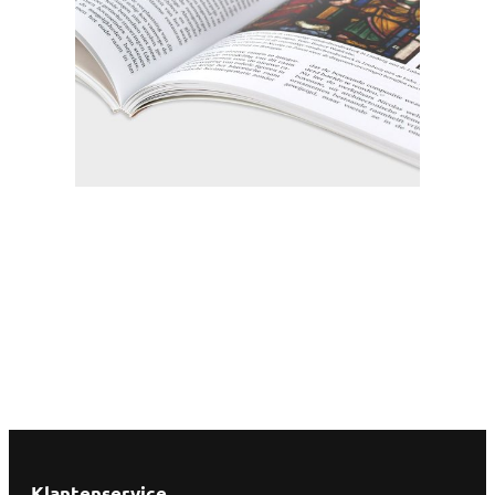
Klantenservice