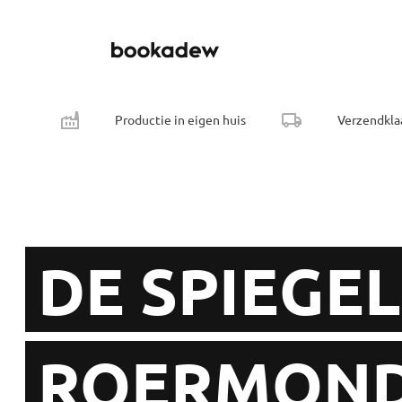
Productie in eigen huis
Verzendkla
DE SPIEGE
ROERMON