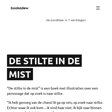
Verzendklaar in 7 werkdagen
DE STILTE IN DE
MIST
“De stilte in de mist” is een boek met illustraties over een
personage dat op zoek is naar stilte.
“ik heb genoeg van de chaos! Ik ga op reis, op zoek naar stilte.
Echter waar ik ook kom…ik vind haar niet. Ik kijk naar binnen