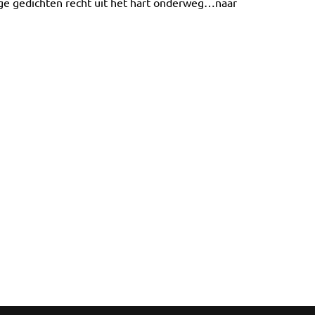
tige gedichten recht uit het hart onderweg…naar