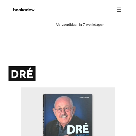
Verzendklaar in 7 werkdagen
DRÉ