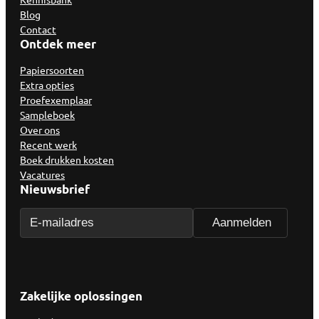
Blog
Contact
Ontdek meer
Papiersoorten
Extra opties
Proefexemplaar
Sampleboek
Over ons
Recent werk
Boek drukken kosten
Vacatures
Nieuwsbrief
Zakelijke oplossingen