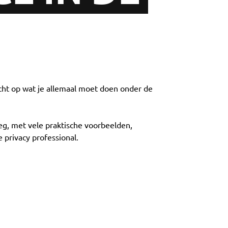
cht op wat je allemaal moet doen onder de
leg, met vele praktische voorbeelden,
privacy professional.