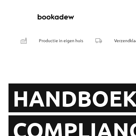
Productie in eigen huis
Verzendkla
HANDBOEK
COMPLIANC