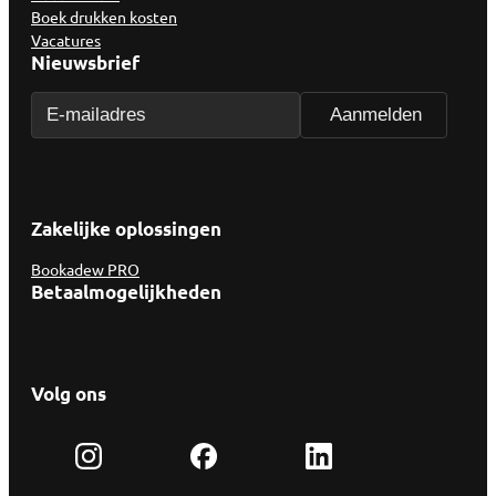
Boek drukken kosten
Vacatures
Nieuwsbrief
Zakelijke oplossingen
Bookadew PRO
Betaalmogelijkheden
Volg ons