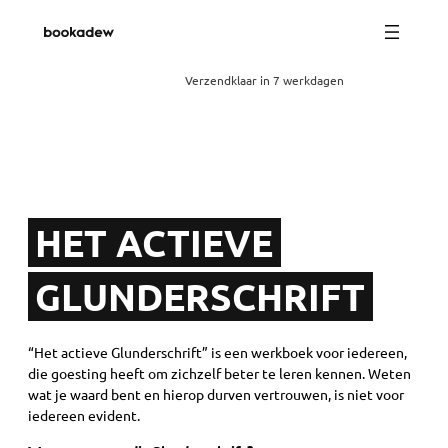
Verzendklaar in 7 werkdagen
HET ACTIEVE
GLUNDERSCHRIFT
“Het actieve Glunderschrift” is een werkboek voor iedereen,
die goesting heeft om zichzelf beter te leren kennen. Weten
wat je waard bent en hierop durven vertrouwen, is niet voor
iedereen evident.