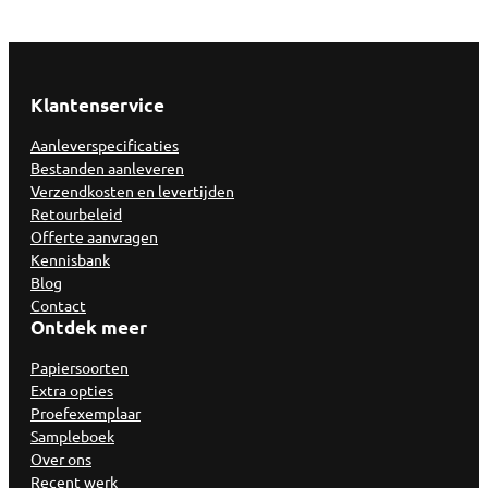
Klantenservice
Aanleverspecificaties
Bestanden aanleveren
Verzendkosten en levertijden
Retourbeleid
Offerte aanvragen
Kennisbank
Blog
Contact
Ontdek meer
Papiersoorten
Extra opties
Proefexemplaar
Sampleboek
Over ons
Recent werk