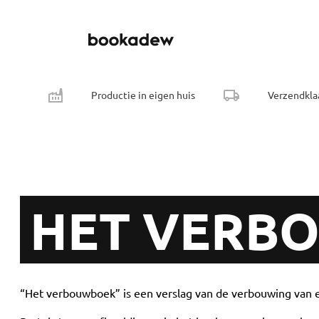
Productie in eigen huis
Verzendkla
HET VERB
“Het verbouwboek” is een verslag van de verbouwing van 