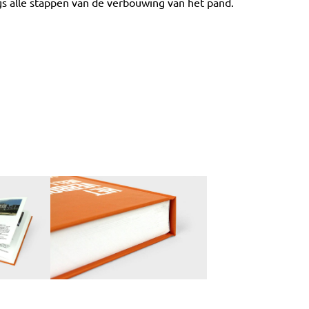
s alle stappen van de verbouwing van het pand.