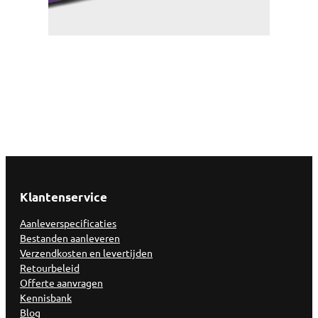
Klantenservice
Aanleverspecificaties
Bestanden aanleveren
Verzendkosten en levertijden
Retourbeleid
Offerte aanvragen
Kennisbank
Blog