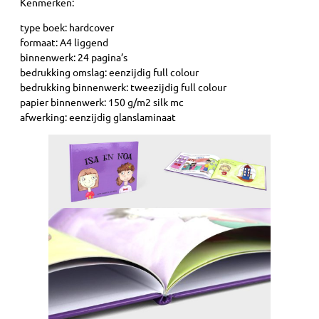
Kenmerken:
type boek: hardcover
formaat: A4 liggend
binnenwerk: 24 pagina’s
bedrukking omslag: eenzijdig full colour
bedrukking binnenwerk: tweezijdig full colour
papier binnenwerk: 150 g/m2 silk mc
afwerking: eenzijdig glanslaminaat