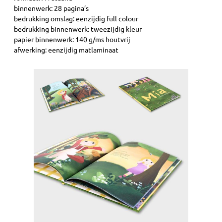
binnenwerk: 28 pagina’s
bedrukking omslag: eenzijdig full colour
bedrukking binnenwerk: tweezijdig kleur
papier binnenwerk: 140 g/ms houtvrij
afwerking: eenzijdig matlaminaat