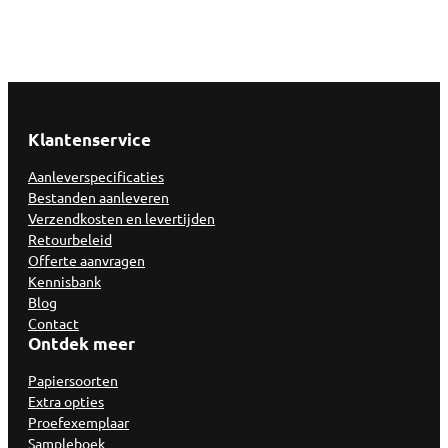
Klantenservice
Aanleverspecificaties
Bestanden aanleveren
Verzendkosten en levertijden
Retourbeleid
Offerte aanvragen
Kennisbank
Blog
Contact
Ontdek meer
Papiersoorten
Extra opties
Proefexemplaar
Sampleboek