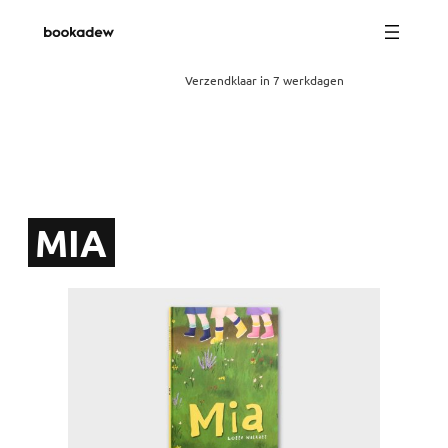
Verzendklaar in 7 werkdagen
MIA