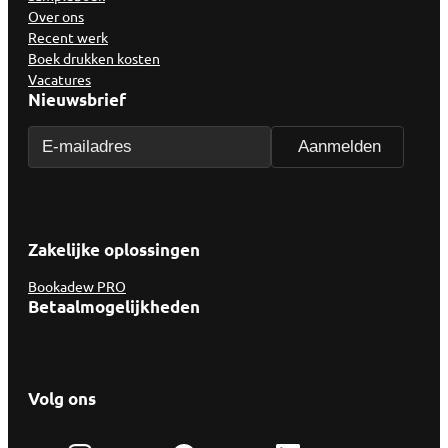
Over ons
Recent werk
Boek drukken kosten
Vacatures
Nieuwsbrief
Zakelijke oplossingen
Bookadew PRO
Betaalmogelijkheden
Volg ons