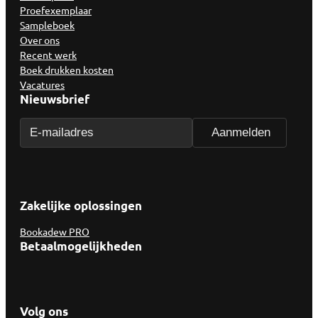
Proefexemplaar
Sampleboek
Over ons
Recent werk
Boek drukken kosten
Vacatures
Nieuwsbrief
Zakelijke oplossingen
Bookadew PRO
Betaalmogelijkheden
Volg ons