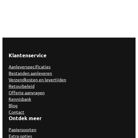
Klantenservice
Aanleverspecificaties
Bestanden aanleveren
Verzendkosten en levertijden
Retourbeleid
Offerte aanvragen
Kennisbank
Blog
Contact
Ontdek meer
Papiersoorten
Extra opties