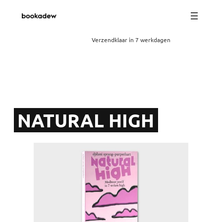
Verzendklaar in 7 werkdagen
NATURAL HIGH