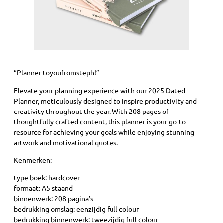
“Planner toyoufromsteph!”
Elevate your planning experience with our 2025 Dated
Planner, meticulously designed to inspire productivity and
creativity throughout the year. With 208 pages of
thoughtfully crafted content, this planner is your go-to
resource for achieving your goals while enjoying stunning
artwork and motivational quotes.
Kenmerken:
type boek: hardcover
formaat: A5 staand
binnenwerk: 208 pagina’s
bedrukking omslag: eenzijdig full colour
bedrukking binnenwerk: tweezijdig full colour