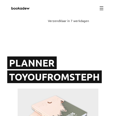
Verzendklaar in 7 werkdagen
PLANNER
TOYOUFROMSTEPH