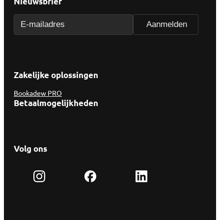
Nieuwsbrief
Zakelijke oplossingen
Bookadew PRO
Betaalmogelijkheden
Volg ons