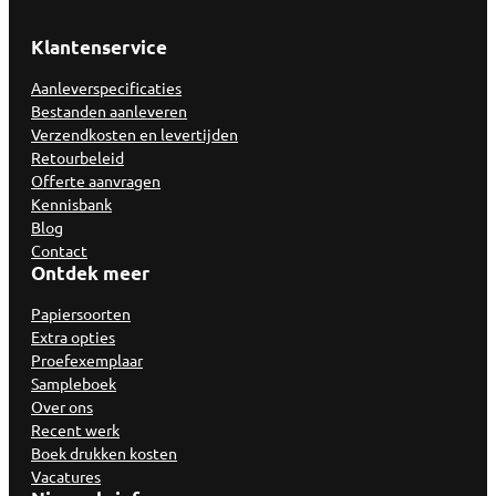
Klantenservice
Aanleverspecificaties
Bestanden aanleveren
Verzendkosten en levertijden
Retourbeleid
Offerte aanvragen
Kennisbank
Blog
Contact
Ontdek meer
Papiersoorten
Extra opties
Proefexemplaar
Sampleboek
Over ons
Recent werk
Boek drukken kosten
Vacatures