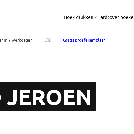
Boek drukken
Hardcover boeke
ar in 7 werkdagen
Gratis proefexemplaar
 JEROEN