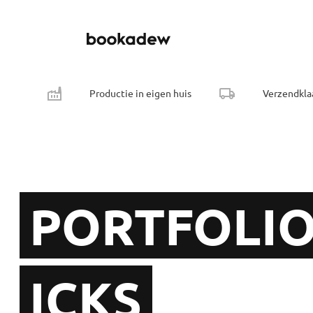
Productie in eigen huis
Verzendkla
PORTFOLIO
ICKS